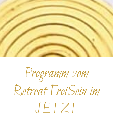
Programm vom
Retreat FreiSein im
JETZT