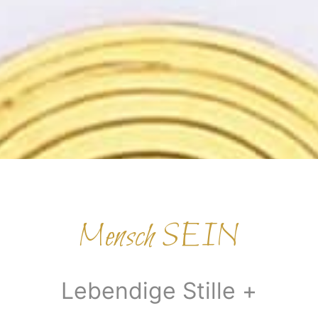
Mensch SEIN
Lebendige Stille +