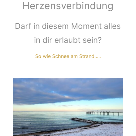
Herzensverbindung
Darf in diesem Moment alles
in dir erlaubt sein?
So wie Schnee am Strand…..