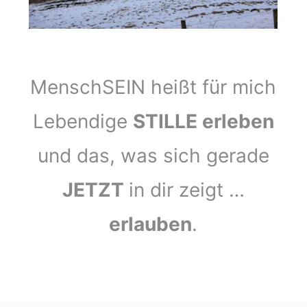
MenschSEIN heißt für mich
Lebendige
STILLE erleben
und das, was sich gerade
JETZT
in dir zeigt …
erlauben
.