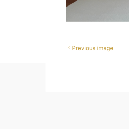
Previous image