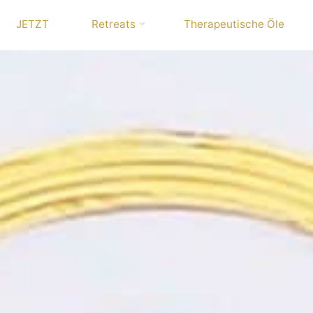
JETZT
Retreats
Therapeutische Öle