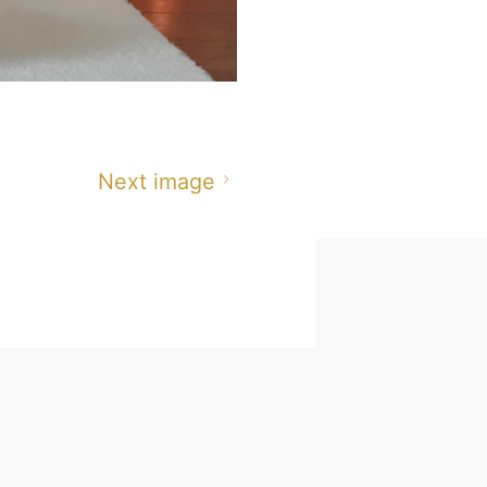
Next image