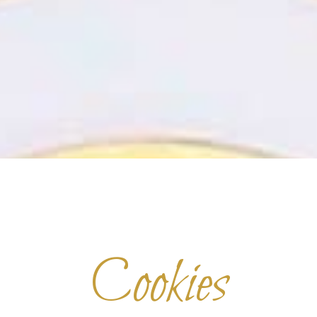
Cookies