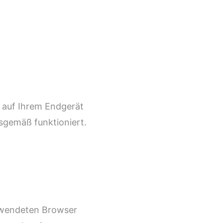
 auf Ihrem Endgerät
sgemäß funktioniert.
verwendeten Browser