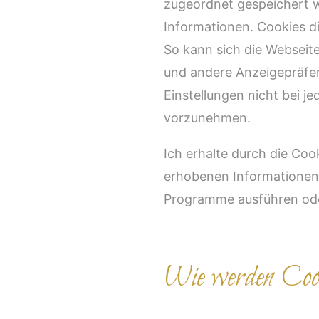
zugeordnet gespeichert wi
Informationen. Cookies d
So kann sich die Webseite
und andere Anzeigepräfer
Einstellungen nicht bei 
vorzunehmen.
Ich erhalte durch die Cook
erhobenen Informationen w
Programme ausführen ode
Wie werden Cooki