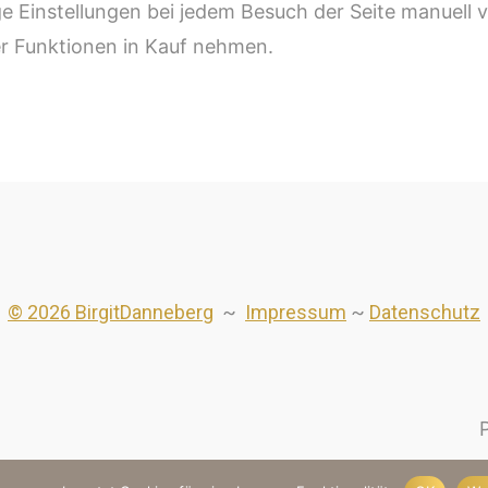
ge Einstellungen bei jedem Besuch der Seite manuell
r Funktionen in Kauf nehmen.
© 2026 BirgitDanneberg
~
Impressum
~
Datenschutz