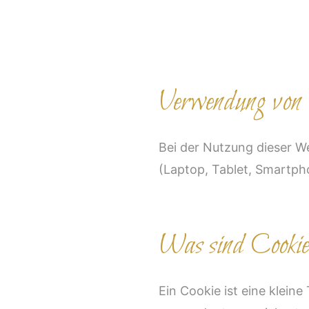
Verwendung von 
Bei der Nutzung dieser W
(Laptop, Tablet, Smartph
Was sind Cooki
Ein Cookie ist eine klein