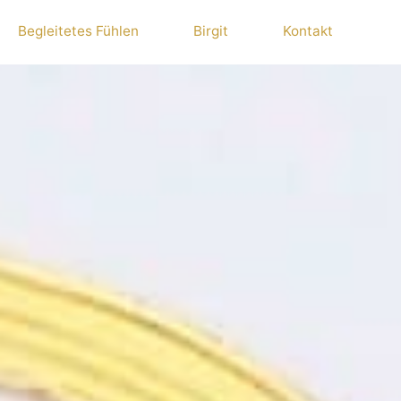
Begleitetes Fühlen
Birgit
Kontakt