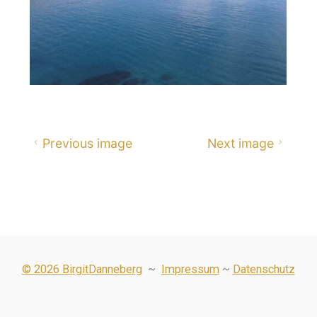
Previous image
Next image
© 2026 BirgitDanneberg
~
Impressum
~
Datenschutz