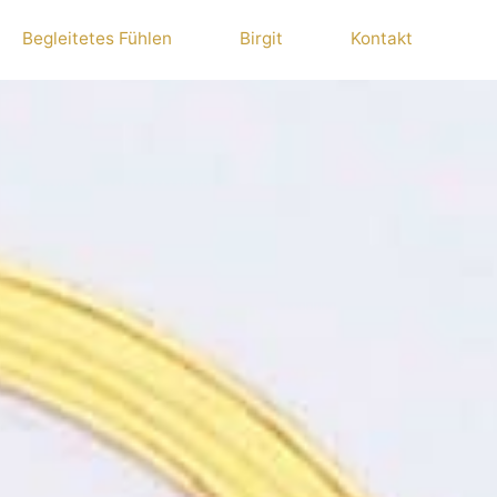
Begleitetes Fühlen
Birgit
Kontakt