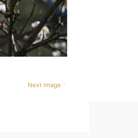
Next image