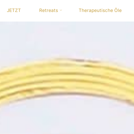
JETZT
Retreats
Therapeutische Öle