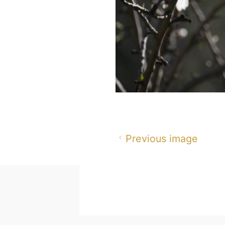
Previous image